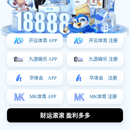
曼联
2 - 1
利物浦
湖人
终场
热门赛事资讯
查看更多 >